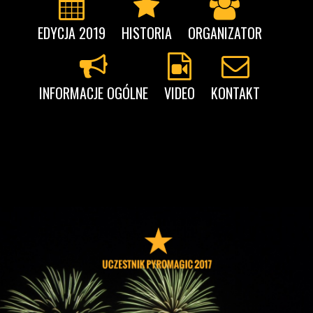
EDYCJA 2019
HISTORIA
ORGANIZATOR
INFORMACJE OGÓLNE
VIDEO
KONTAKT