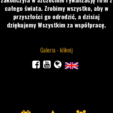
całego świata. Zrobimy wszystko, aby w
przyszłości go odrodzić, a dzisiaj
dziękujemy Wszystkim za współpracę.
Galeria - kliknij